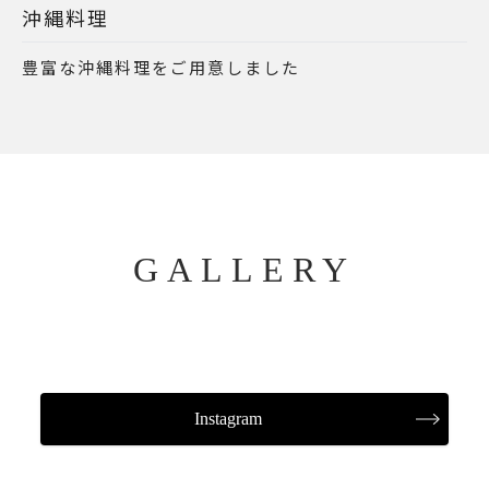
沖縄料理
豊富な沖縄料理をご用意しました
GALLERY
Instagram