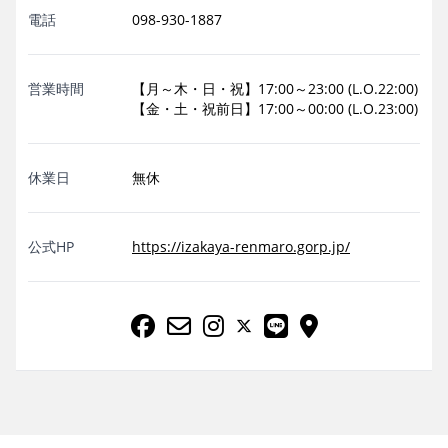
電話
098-930-1887
営業時間
【月～木・日・祝】17:00～23:00 (L.O.22:00)
【金・土・祝前日】17:00～00:00 (L.O.23:00)
休業日
無休
公式HP
https://izakaya-renmaro.gorp.jp/