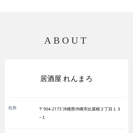
ABOUT
居酒屋 れんまろ
住所
〒904-2173 沖縄県沖縄市比屋根２丁目１３
−１