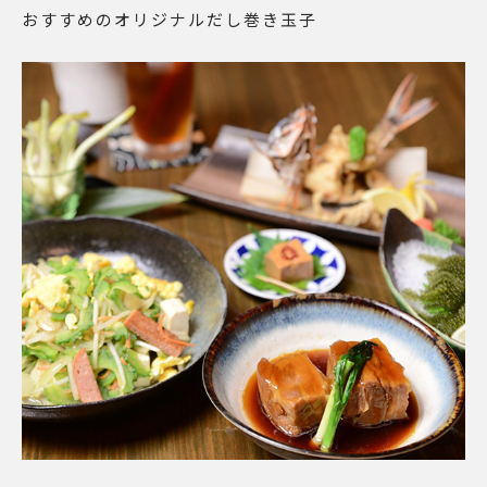
おすすめのオリジナルだし巻き玉子