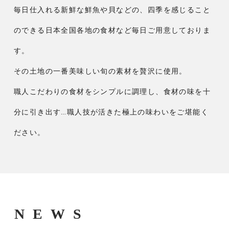
毎日仕入れる新鮮な鮮魚や貝などの、四季を感じること
のできる日本全国各地の食材など毎日ご用意しておりま
す。
その土地の一番美味しい旬の素材を贅沢に使用。
職人こだわりの食材をシンプルに調理し、食材の味を十
分に引き出す…職人技が活きた極上の味わいをご堪能く
ださい。
NEWS