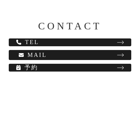
CONTACT
TEL
MAIL
予約