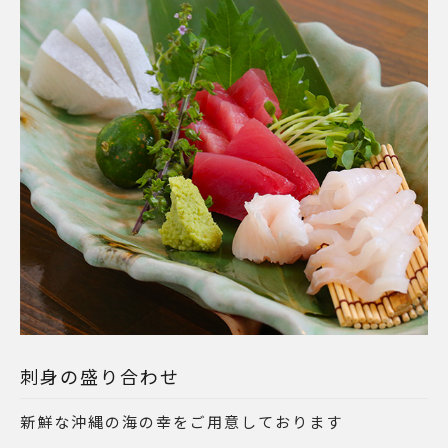
刺身の盛り合わせ
新鮮な沖縄の海の幸をご用意しております